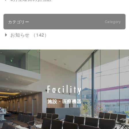
カテゴリー
Category
お知らせ （142）
施設・医療機器