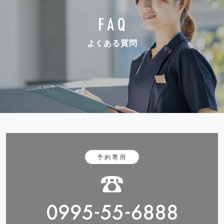
よくある質問
予約専用