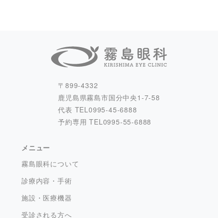
〒899-4332
鹿児島県霧島市国分中央1-7-58
代表 TEL
0995-45-6888
予約専用 TEL
0995-55-6888
メニュー
霧島眼科について
診療内容・手術
施設・医療機器
受診される方へ