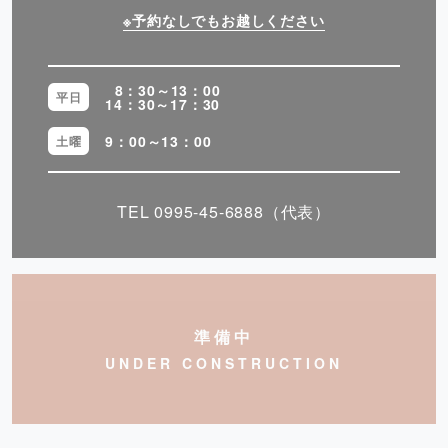
※予約なしでもお越しください
8：30～13：00
平日
14：30～17：30
9：00～13：00
土曜
TEL
0995-45-6888
（代表）
準備中
UNDER CONSTRUCTION