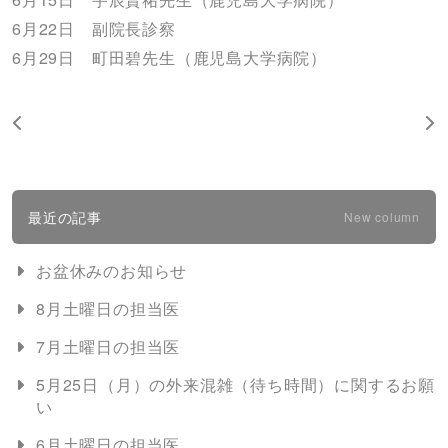
6月22日 副院長診察
6月29日 町田碧先生（鹿児島大学病院）
最近の記事
New column
お盆休みのお知らせ
8月土曜日の担当医
7月土曜日の担当医
5月25日（月）の外来混雑（待ち時間）に関するお願
い
6月土曜日の担当医