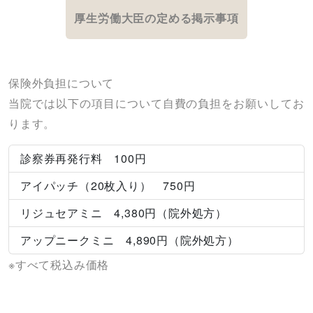
厚生労働大臣の定める掲示事項
保険外負担について
当院では以下の項目について自費の負担をお願いしてお
ります。
診察券再発行料 100円
アイパッチ（20枚入り） 750円
リジュセアミニ 4,380円（院外処方）
アップニークミニ 4,890円（院外処方）
※すべて税込み価格