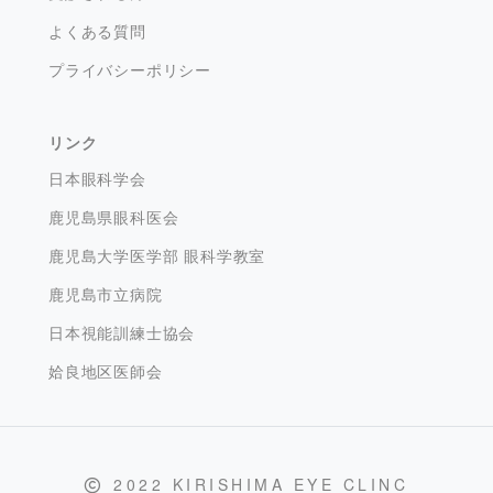
よくある質問
プライバシーポリシー
リンク
日本眼科学会
鹿児島県眼科医会
鹿児島大学医学部 眼科学教室
鹿児島市立病院
日本視能訓練士協会
姶良地区医師会
2022 KIRISHIMA EYE CLINC