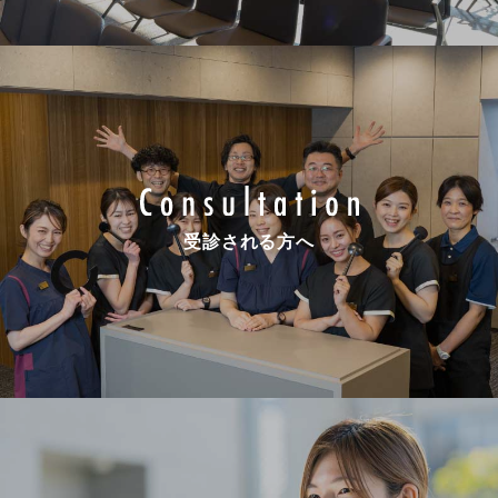
受診される方へ