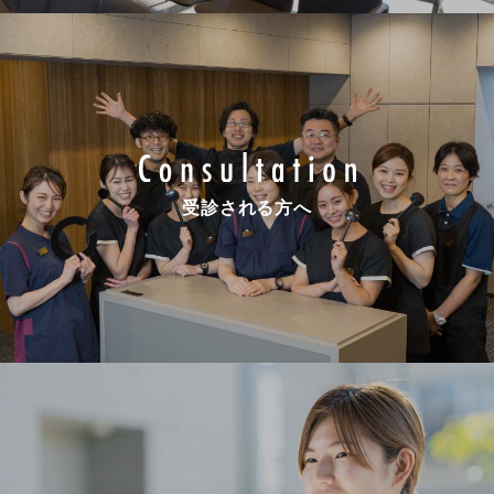
受診される方へ