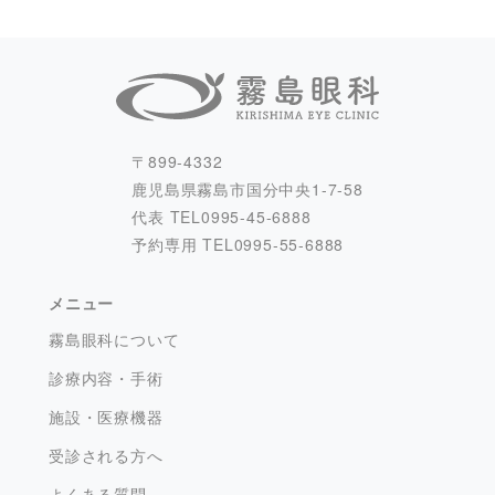
〒899-4332
鹿児島県霧島市国分中央1-7-58
代表 TEL
0995-45-6888
予約専用 TEL
0995-55-6888
メニュー
霧島眼科について
診療内容・手術
施設・医療機器
受診される方へ
よくある質問