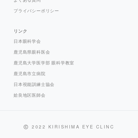
プライバシーポリシー
リンク
日本眼科学会
鹿児島県眼科医会
鹿児島大学医学部 眼科学教室
鹿児島市立病院
日本視能訓練士協会
姶良地区医師会
2022 KIRISHIMA EYE CLINC