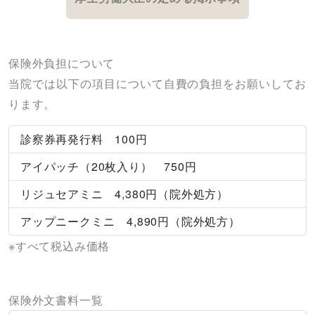
保険外負担について
当院では以下の項目について自費の負担をお願いしてお
ります。
診察券再発行料 100円
アイパッチ（20枚入り） 750円
リジュセアミニ 4,380円（院外処方）
アップニークミニ 4,890円（院外処方）
※すべて税込み価格
保険外文書料一覧