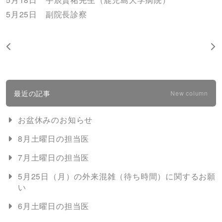
5月25日 副院長診察
最近の記事
New column
お盆休みのお知らせ
8月土曜日の担当医
7月土曜日の担当医
5月25日（月）の外来混雑（待ち時間）に関するお願
い
6月土曜日の担当医