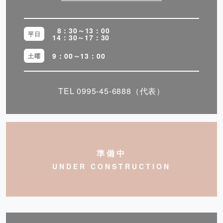
8：30～13：00
平日
14：30～17：30
9：00～13：00
土曜
TEL
0995-45-6888
（代表）
準備中
UNDER CONSTRUCTION