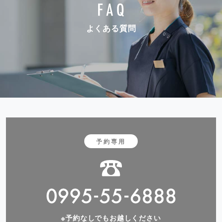
よくある質問
予約専用
※予約なしでもお越しください