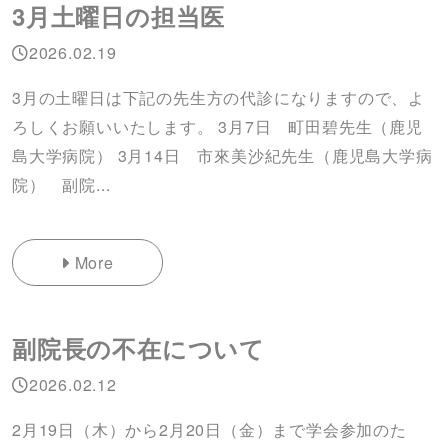
3月土曜日の担当医
2026.02.19
3月の土曜日は下記の先生方の代診になりますので、よ
ろしくお願いいたします。 3月7日 町田碧先生（鹿児
島大学病院） 3月14日 市來美沙紀先生（鹿児島大学病
院） 副院...
More
副院長の不在について
2026.02.12
2月19日（木）から2月20日（金）まで学会参加のた