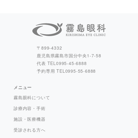
〒899-4332
鹿児島県霧島市国分中央1-7-58
代表 TEL
0995-45-6888
予約専用 TEL
0995-55-6888
メニュー
霧島眼科について
診療内容・手術
施設・医療機器
受診される方へ