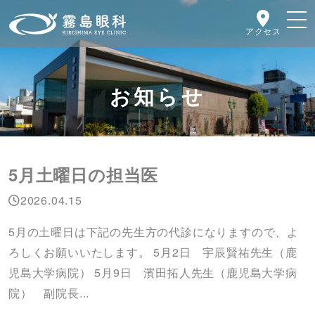
アクセス
お知らせ
5月土曜日の担当医
2026.04.15
5月の土曜日は下記の先生方の代診になりますので、よ
ろしくお願いいたします。 5月2日 宇辰賢祐先生（鹿
児島大学病院） 5月9日 濱田拓人先生（鹿児島大学病
院） 副院長...