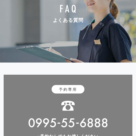
よくある質問
予約専用
※予約なしでもお越しください