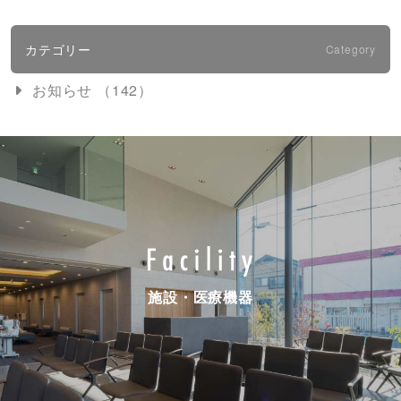
カテゴリー
Category
お知らせ （142）
施設・医療機器