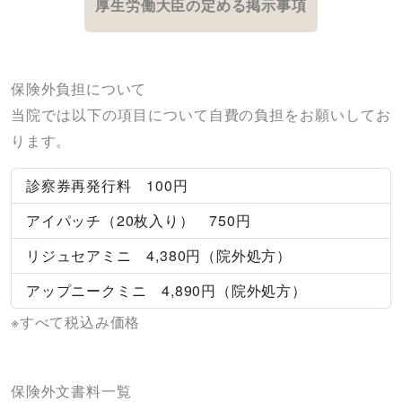
厚生労働大臣の定める掲示事項
保険外負担について
当院では以下の項目について自費の負担をお願いしてお
ります。
診察券再発行料 100円
アイパッチ（20枚入り） 750円
リジュセアミニ 4,380円（院外処方）
アップニークミニ 4,890円（院外処方）
※すべて税込み価格
保険外文書料一覧