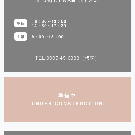
8：30～13：00
平日
14：30～17：30
9：00～13：00
土曜
TEL
0995-45-6888
（代表）
準備中
UNDER CONSTRUCTION