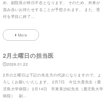
め、副院長が終日不在となります。 そのため、外来が
混み合いお待たせすることが予想されます。 また、受
付を早目に終了...
More
2月土曜日の担当医
2026.01.22
2月の土曜日は下記の先生方の代診になりますので、よ
ろしくお願いいたします。 2月7日 今辻大貴先生（鹿
児島大学病院） 2月14日 市來美沙紀先生（鹿児島大学
病院） 副...