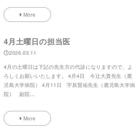
More
4月土曜日の担当医
2026.03.11
4月の土曜日は下記の先生方の代診になりますので、よ
ろしくお願いいたします。 4月4日 今辻大貴先生（鹿
児島大学病院） 4月11日 宇辰賢祐先生（鹿児島大学病
院） 副院...
More