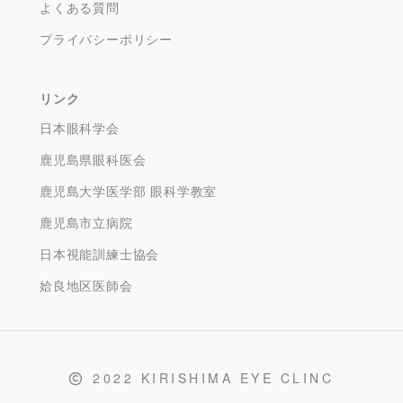
よくある質問
プライバシーポリシー
リンク
日本眼科学会
鹿児島県眼科医会
鹿児島大学医学部 眼科学教室
鹿児島市立病院
日本視能訓練士協会
姶良地区医師会
2022 KIRISHIMA EYE CLINC