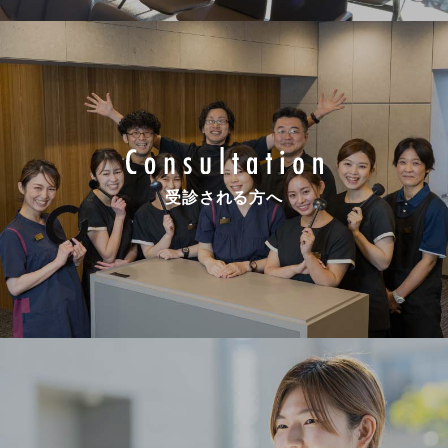
受診される方へ