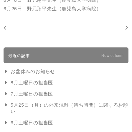
6月25日 野元翔平先生（鹿児島大学病院）
最近の記事
New column
お盆休みのお知らせ
8月土曜日の担当医
7月土曜日の担当医
5月25日（月）の外来混雑（待ち時間）に関するお願
い
6月土曜日の担当医