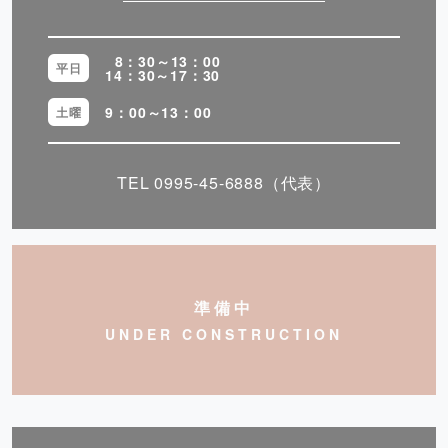
8：30～13：00
平日
14：30～17：30
9：00～13：00
土曜
TEL
0995-45-6888
（代表）
準備中
UNDER CONSTRUCTION