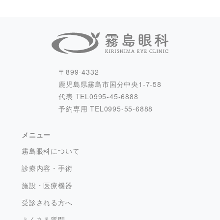
〒899-4332
鹿児島県霧島市国分中央1-7-58
代表 TEL
0995-45-6888
予約専用 TEL
0995-55-6888
メニュー
霧島眼科について
診療内容・手術
施設・医療機器
受診される方へ
よくある質問