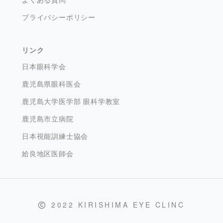
プライバシーポリシー
リンク
日本眼科学会
鹿児島県眼科医会
鹿児島大学医学部 眼科学教室
鹿児島市立病院
日本視能訓練士協会
姶良地区医師会
2022 KIRISHIMA EYE CLINC