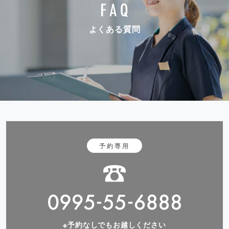
よくある質問
予約専用
※予約なしでもお越しください