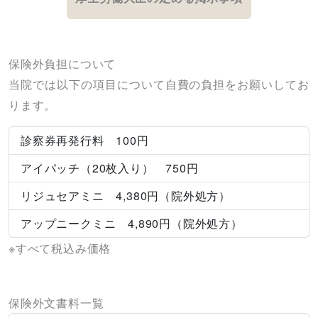
保険外負担について
当院では以下の項目について自費の負担をお願いしてお
ります。
診察券再発行料 100円
アイパッチ（20枚入り） 750円
リジュセアミニ 4,380円（院外処方）
アップニークミニ 4,890円（院外処方）
※すべて税込み価格
保険外文書料一覧