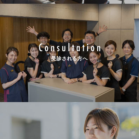
受診される方へ