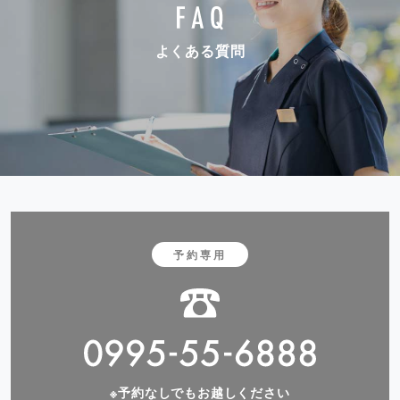
よくある質問
予約専用
※予約なしでもお越しください