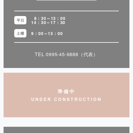
8：30～13：00
平日
14：30～17：30
9：00～13：00
土曜
TEL
0995-45-6888
（代表）
準備中
UNDER CONSTRUCTION