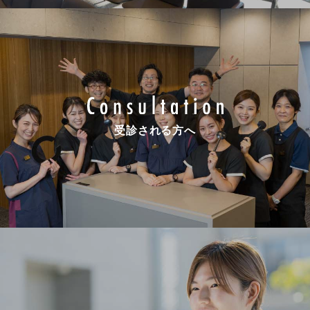
受診される方へ