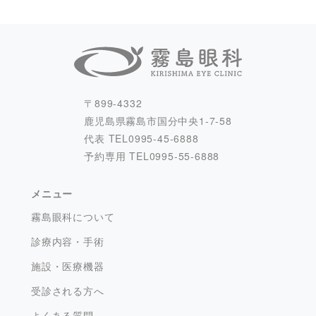
〒899-4332
鹿児島県霧島市国分中央1-7-58
代表 TEL
0995-45-6888
予約専用 TEL
0995-55-6888
メニュー
霧島眼科について
診療内容・手術
施設・医療機器
受診される方へ
よくある質問