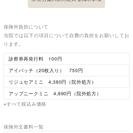
保険外負担について
当院では以下の項目について自費の負担をお願いしてお
ります。
診察券再発行料 100円
アイパッチ（20枚入り） 750円
リジュセアミニ 4,380円（院外処方）
アップニークミニ 4,890円（院外処方）
※すべて税込み価格
保険外文書料一覧