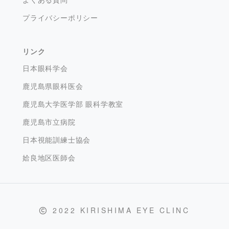
プライバシーポリシー
リンク
日本眼科学会
鹿児島県眼科医会
鹿児島大学医学部 眼科学教室
鹿児島市立病院
日本視能訓練士協会
姶良地区医師会
2022 KIRISHIMA EYE CLINC