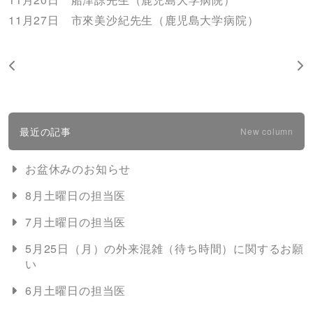
11月27日 市來美沙紀先生（鹿児島大学病院）
最近の記事
New column
お盆休みのお知らせ
8月土曜日の担当医
7月土曜日の担当医
5月25日（月）の外来混雑（待ち時間）に関するお願
い
6月土曜日の担当医