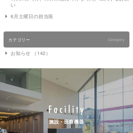
い
6月土曜日の担当医
カテゴリー
Category
お知らせ （142）
施設・医療機器