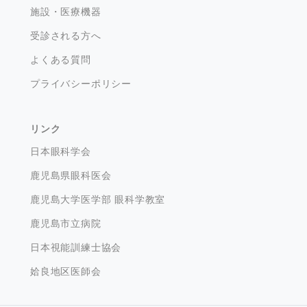
施設・医療機器
受診される方へ
よくある質問
プライバシーポリシー
リンク
日本眼科学会
鹿児島県眼科医会
鹿児島大学医学部 眼科学教室
鹿児島市立病院
日本視能訓練士協会
姶良地区医師会