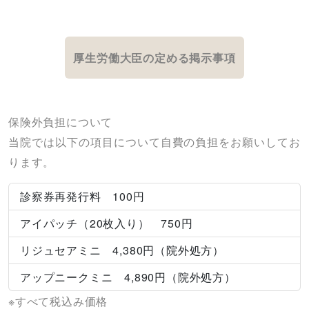
厚生労働大臣の定める掲示事項
保険外負担について
当院では以下の項目について自費の負担をお願いしてお
ります。
診察券再発行料 100円
アイパッチ（20枚入り） 750円
リジュセアミニ 4,380円（院外処方）
アップニークミニ 4,890円（院外処方）
※すべて税込み価格