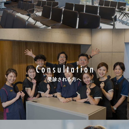
受診される方へ