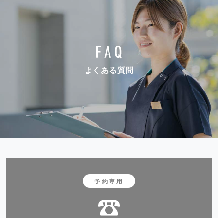
よくある質問
予約専用