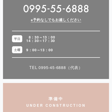
※予約なしでもお越しください
8：30～13：00
平日
14：30～17：30
9：00～13：00
土曜
TEL
0995-45-6888
（代表）
準備中
UNDER CONSTRUCTION