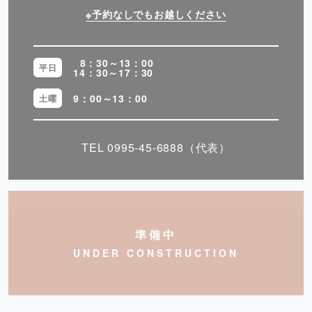
※予約なしでもお越しください
8：30～13：00
平日
14：30～17：30
9：00～13：00
土曜
TEL
0995-45-6888
（代表）
準備中
UNDER CONSTRUCTION