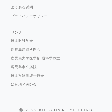
よくある質問
プライバシーポリシー
リンク
日本眼科学会
鹿児島県眼科医会
鹿児島大学医学部 眼科学教室
鹿児島市立病院
日本視能訓練士協会
姶良地区医師会
2022 KIRISHIMA EYE CLINC