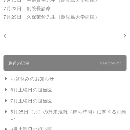
7月22日 副院長診察
7月29日 久保茉鈴先生（鹿児島大学病院）
最近の記事
New column
お盆休みのお知らせ
8月土曜日の担当医
7月土曜日の担当医
5月25日（月）の外来混雑（待ち時間）に関するお願
い
6月土曜日の担当医