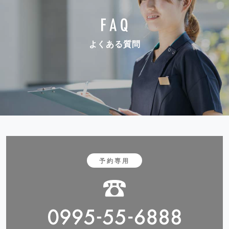
よくある質問
予約専用