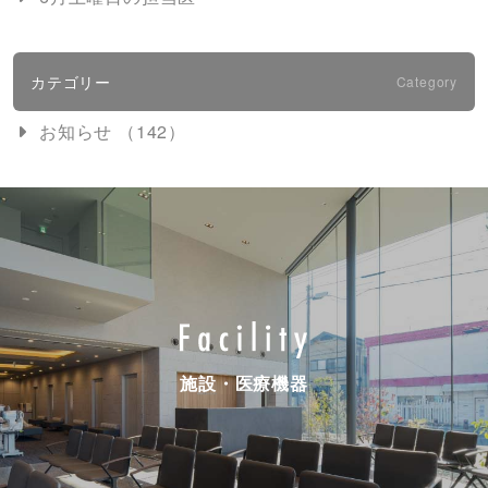
カテゴリー
Category
お知らせ （142）
施設・医療機器