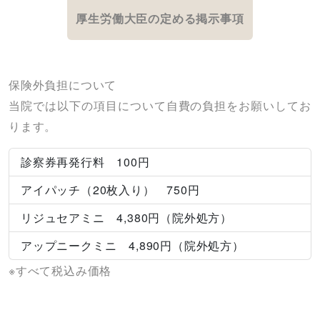
厚生労働大臣の定める掲示事項
保険外負担について
当院では以下の項目について自費の負担をお願いしてお
ります。
診察券再発行料 100円
アイパッチ（20枚入り） 750円
リジュセアミニ 4,380円（院外処方）
アップニークミニ 4,890円（院外処方）
※すべて税込み価格