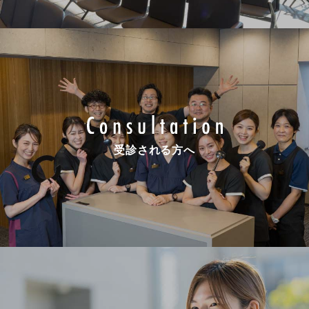
受診される方へ