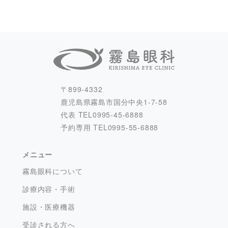
〒899-4332
鹿児島県霧島市国分中央1-7-58
代表 TEL
0995-45-6888
予約専用 TEL
0995-55-6888
メニュー
霧島眼科について
診療内容・手術
施設・医療機器
受診される方へ